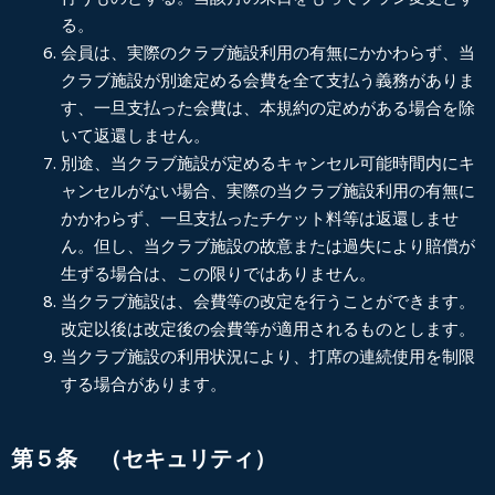
る。
会員は、実際のクラブ施設利用の有無にかかわらず、当
クラブ施設が別途定める会費を全て支払う義務がありま
す、一旦支払った会費は、本規約の定めがある場合を除
いて返還しません。
別途、当クラブ施設が定めるキャンセル可能時間内にキ
ャンセルがない場合、実際の当クラブ施設利用の有無に
かかわらず、一旦支払ったチケット料等は返還しませ
ん。但し、当クラブ施設の故意または過失により賠償が
生ずる場合は、この限りではありません。
当クラブ施設は、会費等の改定を行うことができます。
改定以後は改定後の会費等が適用されるものとします。
当クラブ施設の利用状況により、打席の連続使用を制限
する場合があります。
第５条 （セキュリティ）