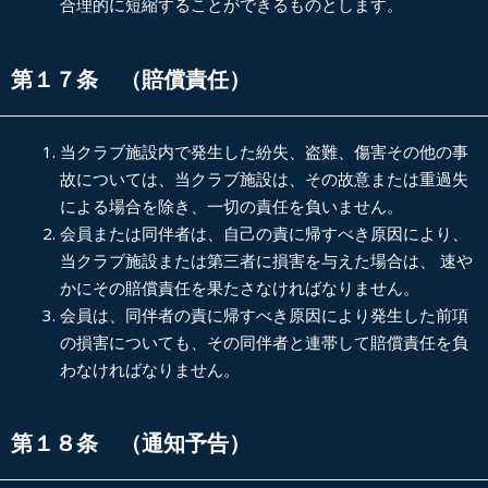
合理的に短縮することができるものとします。
第１７条 （賠償責任）
当クラブ施設内で発生した紛失、盗難、傷害その他の事
故については、当クラブ施設は、その故意または重過失
による場合を除き、一切の責任を負いません。
会員または同伴者は、自己の責に帰すべき原因により、
当クラブ施設または第三者に損害を与えた場合は、 速や
かにその賠償責任を果たさなければなりません。
会員は、同伴者の責に帰すべき原因により発生した前項
の損害についても、その同伴者と連帯して賠償責任を負
わなければなりません。
第１８条 （通知予告）