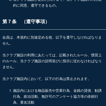
約に同意、遵守できるもの。
第７条 （遵守事項）
会員は、本規約に別途定める他、以下を遵守しなければなりま
せん。
当クラブ施設の利用にあたっては、記載されたルール、慣習上
のルール、当クラブ施設の説明並びに指示に従わなければなり
ません。
当クラブ施設内において、以下の行為は禁止されます。
施設内における物品販売や営業行為、金銭の貸借、勧誘
行為、政治活動、無許可のアンケート協力等の依頼行
為、署名活動