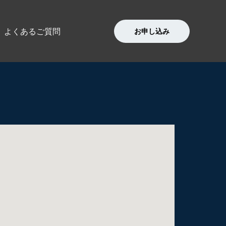
よくあるご質問
お申し込み