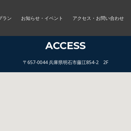
プラン
お知らせ・イベント
アクセス・お問い合わせ
ACCESS
〒657-0044 兵庫県明石市藤江854-2 2F